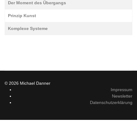
Der Moment des Übergangs
Prinzip Kunst
Komplexe Systeme
© 2026 Michael Danner
Impressum
Newsletter
Datenschutzerklärung